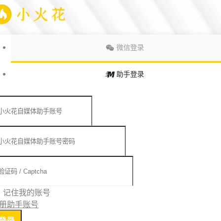
微信登录
助手登录
记住我的账号
册助手账号